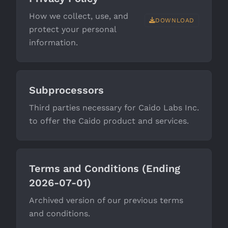
How we collect, use, and
DOWNLOAD
protect your personal
information.
Subprocessors
Third parties necessary for Caido Labs Inc.
to offer the Caido product and services.
Terms and Conditions (Ending
2026-07-01)
Archived version of our previous terms
and conditions.