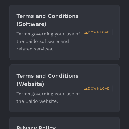
Terms and Conditions
(Software)
DOWNLOAD
Terms governing your use of
the Caido software and
related services.
Terms and Conditions
(Website)
DOWNLOAD
Terms governing your use of
the Caido website.
Privacy Policy