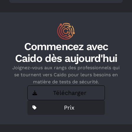
Commencez avec
Caido dès aujourd'hui
Joignez-vous aux rangs des professionnels qui
se tournent vers Caido pour leurs besoins en
matière de tests de sécurité.
Télécharger
Prix