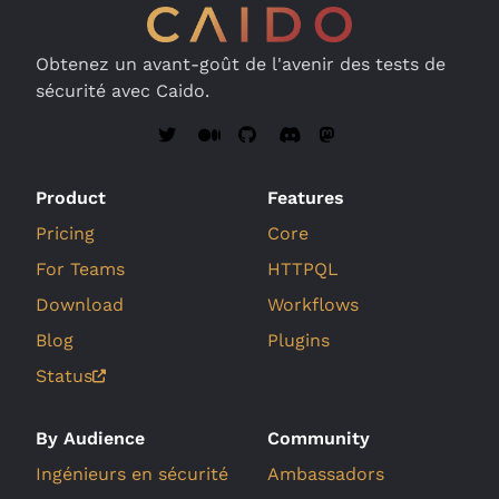
Obtenez un avant-goût de l'avenir des tests de
sécurité avec Caido.
Product
Features
Pricing
Core
For Teams
HTTPQL
Download
Workflows
Blog
Plugins
Status
By Audience
Community
Ingénieurs en sécurité
Ambassadors